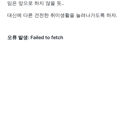
임은 앞으로 하지 않을 듯..
대신에 다른 건전한 취미생활을 늘려나가도록 하자.