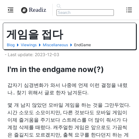
Readiz
게임을 접다
Blog
Viewings
Miscellaneous
EndGame
- Last update: 2023-12-03
I'm in the endgame now(?)
갑자기 심경변화가 와서 나중에 언제 이런 결정을 내렸
나.. 찾기 위해서 글로 한자 남겨둔다.
몇 개 남지 않았던 모바일 게임을 하는 것을 그만두었다.
시간 소모도 소모이지만, 다른 것보다도 모바일 게임이
이제 즐거움을 주기보다 스트레스를 더 많이 줘서가 다
계정 삭제를 때렸다. 캐주얼한 게임은 앞으로도 가끔씩
은 즐길지도 모르겠지만, 출첵 요구를 한다던지 하는 게