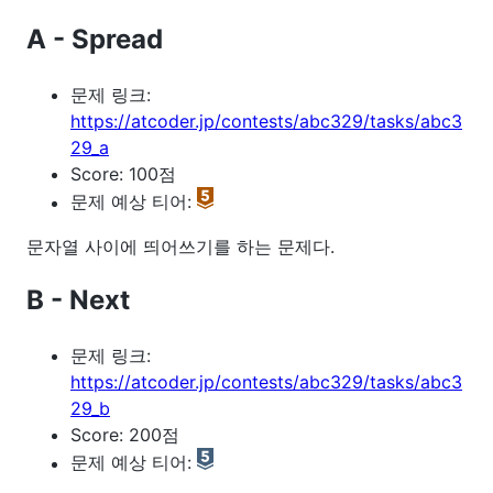
A - Spread
문제 링크:
https://atcoder.jp/contests/abc329/tasks/abc3
29_a
Score: 100점
문제 예상 티어:
문자열 사이에 띄어쓰기를 하는 문제다.
B - Next
문제 링크:
https://atcoder.jp/contests/abc329/tasks/abc3
29_b
Score: 200점
문제 예상 티어: